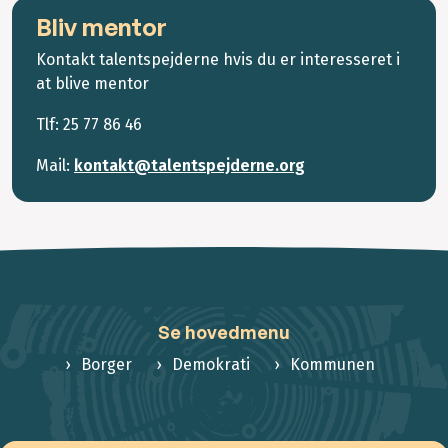
Bliv mentor
Kontakt talentspejderne hvis du er interesseret i
at blive mentor
Tlf: 25 77 86 46
Mail:
kontakt@talentspejderne.org
Se hovedmenu
Borger
Demokrati
Kommunen