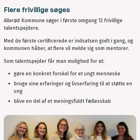
Flere frivillige søges
Allerød Kommune søger i første omgang 12 frivillige
talentspejdere.
Med de første certificerede er indsatsen godt i gang, og
kommunen håber, at flere vil melde sig som mentorer.
Som talentspejder får man mulighed for at:
gøre en konkret forskel for et ungt menneske
bruge sine erfaringer og livserfaring til at støtte en
ung
blive en del af et meningsfuldt fællesskab