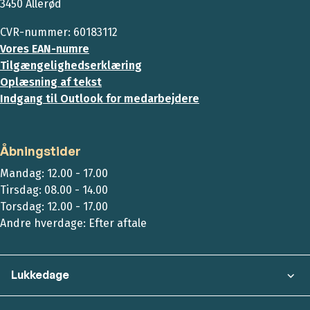
3450 Allerød
CVR-nummer: 60183112
Vores EAN-numre
Tilgængelighedserklæring
Oplæsning af tekst
Indgang til Outlook for medarbejdere
Åbningstider
Mandag: 12.00 - 17.00
Tirsdag: 08.00 - 14.00
Torsdag: 12.00 - 17.00
Andre hverdage: Efter aftale
Lukkedage