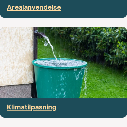
Arealanvendelse
Klimatilpasning