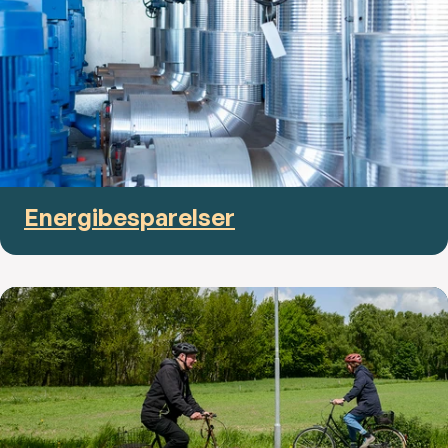
Energibesparelser