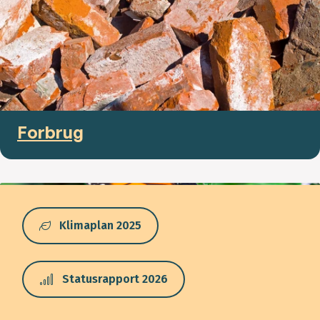
Forbrug
Klimaplan 2025
Statusrapport 2026