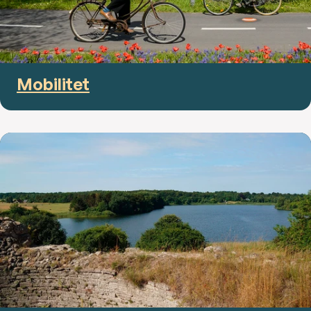
Mobilitet