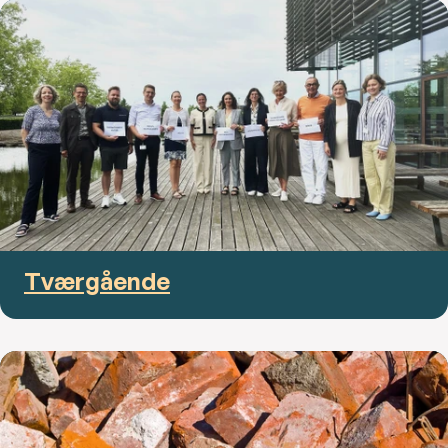
Tværgående