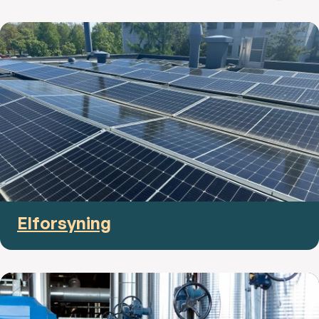
Elforsyning