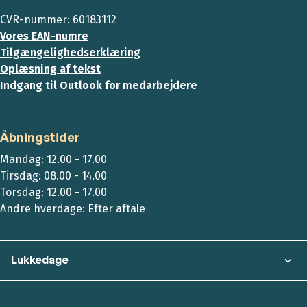
CVR-nummer: 60183112
Vores EAN-numre
Tilgængelighedserklæring
Oplæsning af tekst
Indgang til Outlook for medarbejdere
Åbningstider
Mandag: 12.00 - 17.00
Tirsdag: 08.00 - 14.00
Torsdag: 12.00 - 17.00
Andre hverdage: Efter aftale
Lukkedage