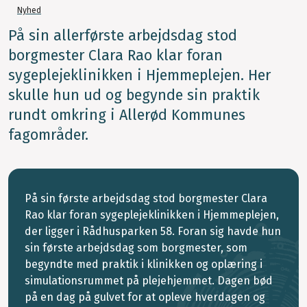
Nyhed
På sin allerførste arbejdsdag stod
borgmester Clara Rao klar foran
sygeplejeklinikken i Hjemmeplejen. Her
skulle hun ud og begynde sin praktik
rundt omkring i Allerød Kommunes
fagområder.
På sin første arbejdsdag stod borgmester Clara
Rao klar foran sygeplejeklinikken i Hjemmeplejen,
der ligger i Rådhusparken 58. Foran sig havde hun
sin første arbejdsdag som borgmester, som
begyndte med praktik i klinikken og oplæring i
simulationsrummet på plejehjemmet. Dagen bød
på en dag på gulvet for at opleve hverdagen og