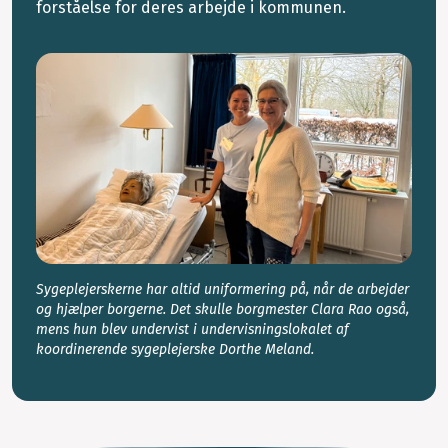
forståelse for deres arbejde i kommunen.
Sygeplejerskerne har altid uniformering på, når de arbejder
og hjælper borgerne. Det skulle borgmester Clara Rao også,
mens hun blev undervist i undervisningslokalet af
koordinerende sygeplejerske Dorthe Meland.