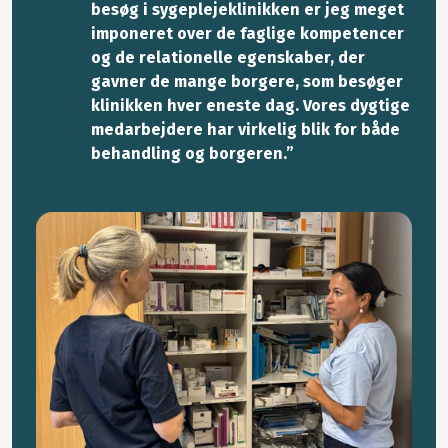
besøg i sygeplejeklinikken er jeg meget
imponeret over de faglige kompetencer
og de relationelle egenskaber, der
gavner de mange borgere, som besøger
klinikken hver eneste dag. Vores dygtige
medarbejdere har virkelig blik for både
behandling og borgeren.”