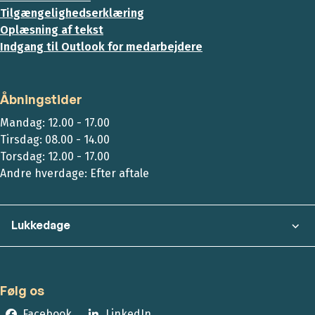
Tilgængelighedserklæring
Oplæsning af tekst
Indgang til Outlook for medarbejdere
Åbningstider
Mandag: 12.00 - 17.00
Tirsdag: 08.00 - 14.00
Torsdag: 12.00 - 17.00
Andre hverdage: Efter aftale
Lukkedage
Følg os
Facebook
LinkedIn