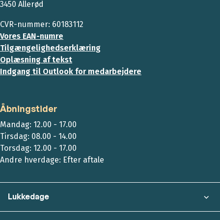
3450 Allerød
CVR-nummer: 60183112
Vores EAN-numre
Tilgængelighedserklæring
Oplæsning af tekst
Indgang til Outlook for medarbejdere
Åbningstider
Mandag: 12.00 - 17.00
Tirsdag: 08.00 - 14.00
Torsdag: 12.00 - 17.00
Andre hverdage: Efter aftale
Lukkedage