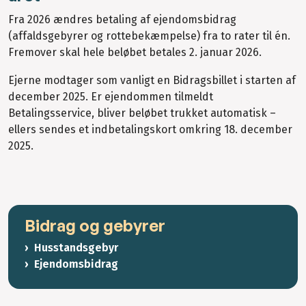
Fra 2026 ændres betaling af ejendomsbidrag
(affaldsgebyrer og rottebekæmpelse) fra to rater til én.
Fremover skal hele beløbet betales 2. januar 2026.
Ejerne modtager som vanligt en Bidragsbillet i starten af
december 2025. Er ejendommen tilmeldt
Betalingsservice, bliver beløbet trukket automatisk –
ellers sendes et indbetalingskort omkring 18. december
2025.
Bidrag og gebyrer
Husstandsgebyr
Ejendomsbidrag