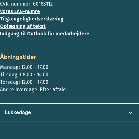
CVR-nummer: 60183112
Vores EAN-numre
Tilgængelighedserklæring
Oplæsning af tekst
Indgang til Outlook for medarbejdere
Åbningstider
Mandag: 12.00 - 17.00
Tirsdag: 08.00 - 14.00
Torsdag: 12.00 - 17.00
Andre hverdage: Efter aftale
Lukkedage