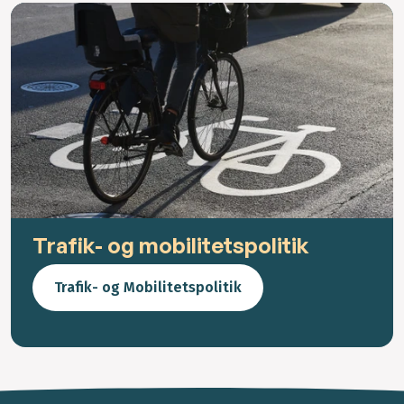
Trafik- og mobilitetspolitik
Trafik- og Mobilitetspolitik