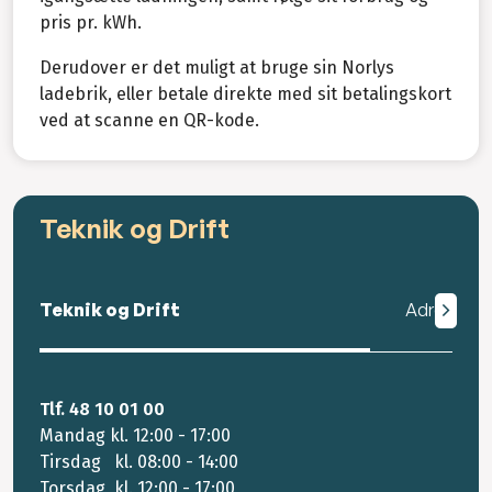
pris pr. kWh.
Derudover er det muligt at bruge sin Norlys
ladebrik, eller betale direkte med sit betalingskort
ved at scanne en QR-kode.
Teknik og Drift
Teknik og Drift
Adresse
Tlf. 48 10 01 00
Mandag kl. 12:00 - 17:00
Tirsdag kl. 08:00 - 14:00
Torsdag kl. 12:00 - 17:00