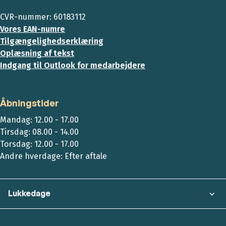
CVR-nummer: 60183112
Vores EAN-numre
Tilgængelighedserklæring
Oplæsning af tekst
Indgang til Outlook for medarbejdere
Åbningstider
Mandag: 12.00 - 17.00
Tirsdag: 08.00 - 14.00
Torsdag: 12.00 - 17.00
Andre hverdage: Efter aftale
Lukkedage