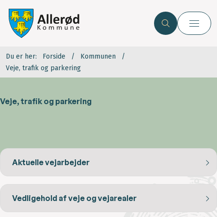
Du er her:
Forside
Kommunen
Veje, trafik og parkering
Veje, trafik og parkering
Aktuelle vejarbejder
Vedligehold af veje og vejarealer