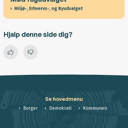
Miljø-, Erhvervs-, og Byudvalget
Hjalp denne side dig?
Se hovedmenu
Borger
Demokrati
Kommunen