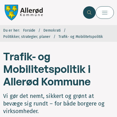
Du er her:
Forside
Demokrati
Politikker, strategier, planer
Trafik- og Mobilitetspolitik
Trafik- og
Mobilitetspolitik i
Allerød Kommune
Vi gør det nemt, sikkert og grønt at
bevæge sig rundt – for både borgere og
virksomheder.