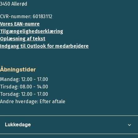
3450 Allerød
CVR-nummer: 60183112
Vores EAN-numre
Tilgængelighedserklæring
Oplæsning af tekst
Indgang til Outlook for medarbejdere
Åbningstider
Mandag: 12.00 - 17.00
Tirsdag: 08.00 - 14.00
Torsdag: 12.00 - 17.00
Andre hverdage: Efter aftale
Lukkedage