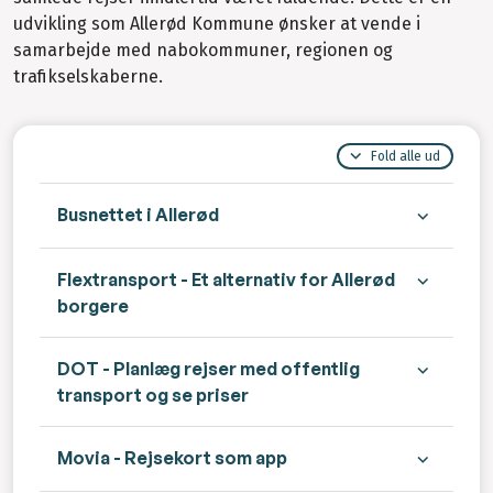
udvikling som Allerød Kommune ønsker at vende i
samarbejde med nabokommuner, regionen og
trafikselskaberne.
Fold alle ud
Busnettet i Allerød
Flextransport - Et alternativ for Allerød
borgere
DOT - Planlæg rejser med offentlig
transport og se priser
Movia - Rejsekort som app