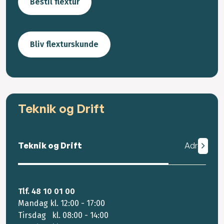
Bestil flextur
Bliv flexturskunde
Teknik og Drift
Teknik og Drift
Adresse
Tlf. 48 10 01 00
Mandag kl. 12:00 - 17:00
Tirsdag kl. 08:00 - 14:00