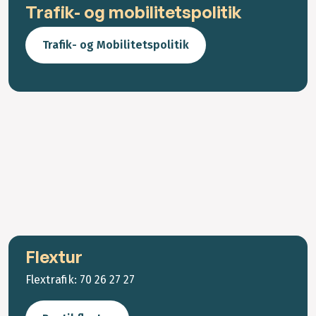
Trafik- og mobilitetspolitik
Trafik- og Mobilitetspolitik
Flextur
Flextrafik: 70 26 27 27