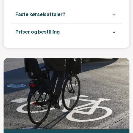
Faste kørselsaftaler?
Priser og bestilling