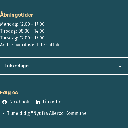
Åbningstider
Mandag: 12.00 - 17.00
Tirsdag: 08.00 - 14.00
Torsdag: 12.00 - 17.00
Andre hverdage: Efter aftale
Lukkedage
Følg os
Facebook
LinkedIn
Tilmeld dig "Nyt fra Allerød Kommune"