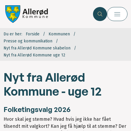
Du er her:
Forside
Kommunen
Presse og kommunikation
Nyt fra Allerød Kommune skabelon
Nyt fra Allerød Kommune uge 12
Nyt fra Allerød
Kommune - uge 12
Folketingsvalg 2026
Hvor skal jeg stemme? Hvad hvis jeg ikke har fået
tilsendt mit valgkort? Kan jeg få hjælp til at stemme? Der