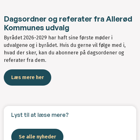
Dagsordner og referater fra Allerød
Kommunes udvalg
Byrådet 2026-2029 har haft sine første møder i
udvalgene og i byrådet. Hvis du gerne vil følge med i,
hvad der sker, kan du abonnere på dagsordener og
referater fra dem.
Læs mere her
Lyst til at læse mere?
Se alle nyheder