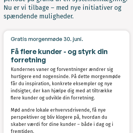
Nu er vi tilbage – med nye initiativer og
spændende muligheder.
Gratis morgenmøde 30. juni.
Få flere kunder - og styrk din
forretning
Kundernes vaner og forventninger ændrer sig
hurtigere end nogensinde. På dette morgenmøde
får du inspiration, konkrete eksempler og nye
indsigter, der kan hjælpe dig med at tiltrække
flere kunder og udvikle din forretning.
Mød andre lokale erhvervsdrivende, få nye
perspektiver og bliv klogere på, hvordan du
skaber værdi for dine kunder – både i dag og i
fremtiden.