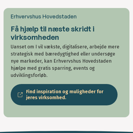
Erhvervshus Hovedstaden
Få hjælp til næste skridt i
virksomheden
Uanset om I vil vækste, digitalisere, arbejde mere
strategisk med bæredygtighed eller undersøge
nye markeder, kan Erhvervshus Hovedstaden
hjælpe med gratis sparring, events og
udviklingsforløb.
Find inspiration og muligheder for
jeres virksomhed.