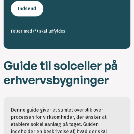
Indsend
Felter med (*) skal udfyldes
Guide til solceller på
erhvervsbygninger
Denne guide giver et samlet overblik over
processen for virksomheder, der ønsker at
etablere solcelleanlæg på taget. Guiden
indeholder en beskrivelse af, hvad der skal