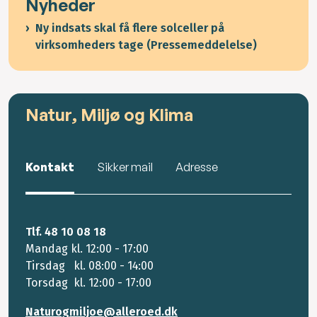
Nyheder
Ny indsats skal få flere solceller på
virksomheders tage (Pressemeddelelse)
Natur, Miljø og Klima
Kontakt
Sikker mail
Adresse
Tlf. 48 10 08 18
Mandag kl. 12:00 - 17:00
Tirsdag kl. 08:00 - 14:00
Torsdag kl. 12:00 - 17:00
Naturogmiljoe@alleroed.dk