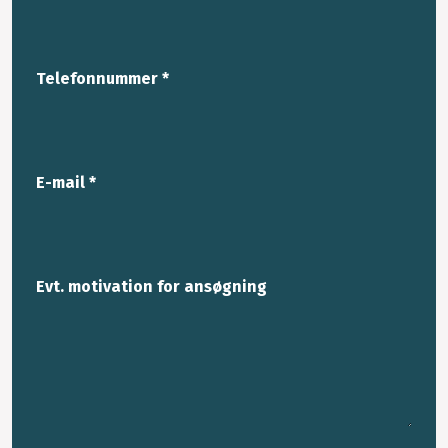
Telefonnummer *
E-mail *
Evt. motivation for ansøgning