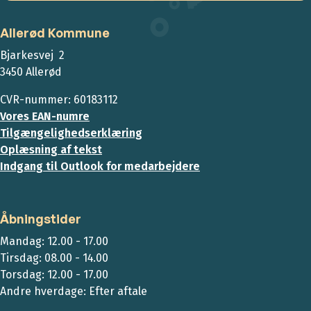
Allerød Kommune
Bjarkesvej 2
3450 Allerød
CVR-nummer: 60183112
Vores EAN-numre
Tilgængelighedserklæring
Oplæsning af tekst
Indgang til Outlook for medarbejdere
Åbningstider
Mandag: 12.00 - 17.00
Tirsdag: 08.00 - 14.00
Torsdag: 12.00 - 17.00
Andre hverdage: Efter aftale