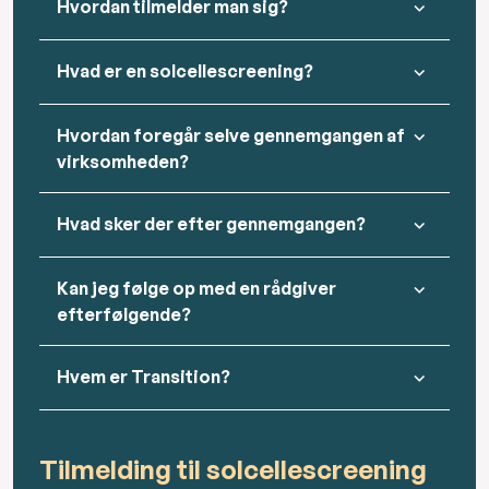
Hvordan tilmelder man sig?
Hvad er en solcellescreening?
Hvordan foregår selve gennemgangen af
virksomheden?
Hvad sker der efter gennemgangen?
Kan jeg følge op med en rådgiver
efterfølgende?
Hvem er Transition?
Tilmelding til solcellescreening