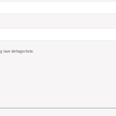
g lave deltagerliste.