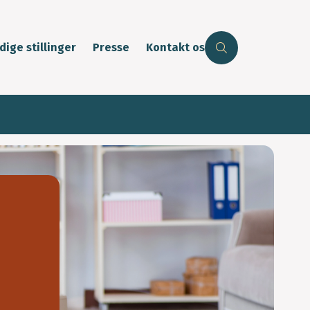
dige stillinger
Presse
Kontakt os