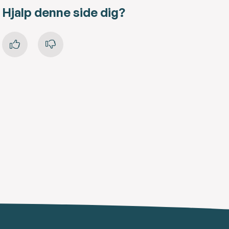
Hjalp denne side dig?