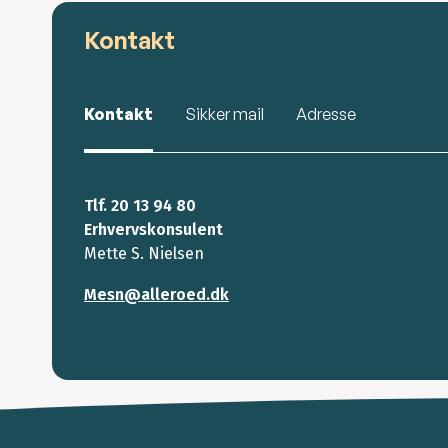
Kontakt
Kontakt
Sikker mail
Adresse
Tlf. 20 13 94 80
Erhvervskonsulent
Mette S. Nielsen
Mesn@alleroed.dk