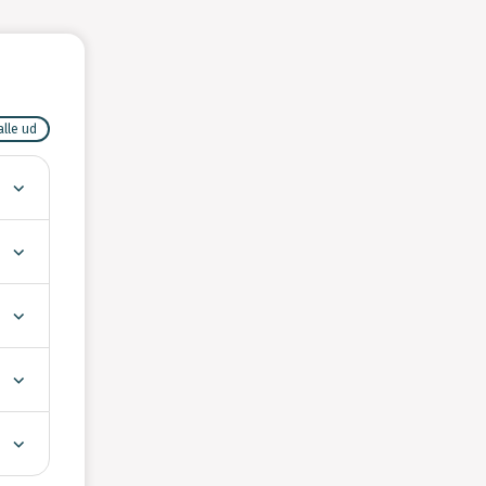
alle ud