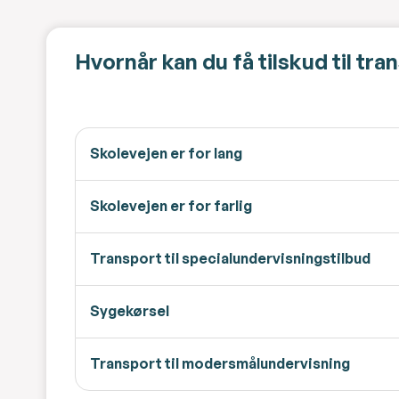
Hvornår kan du få tilskud til tran
Skolevejen er for lang
Skolevejen er for farlig
Transport til specialundervisningstilbud
Sygekørsel
Transport til modersmålundervisning