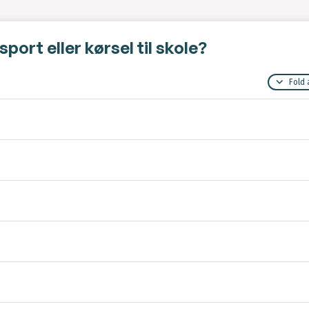
sport eller kørsel til skole?
Fold 