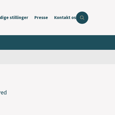
dige stillinger
Presse
Kontakt os
ved