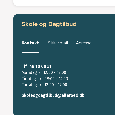
Skole og Dagtilbud
Kontakt
Sikker mail
Adresse
Tlf.: 48 10 08 31
Mandag kl. 12:00 - 17:00
Tirsdag kl. 08:00 - 14:00
Torsdag kl. 12:00 - 17:00
Skoleogdagtilbud@alleroed.dk