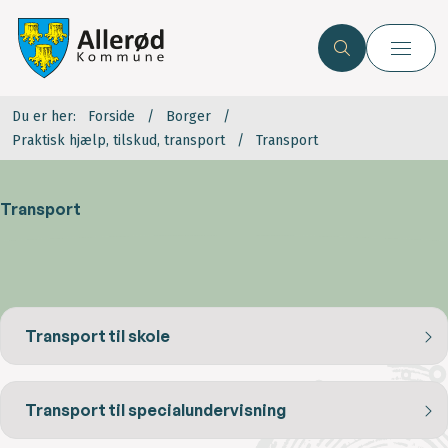
Du er her:
Forside
Borger
Praktisk hjælp, tilskud, transport
Transport
Transport
Transport til skole
Transport til specialundervisning