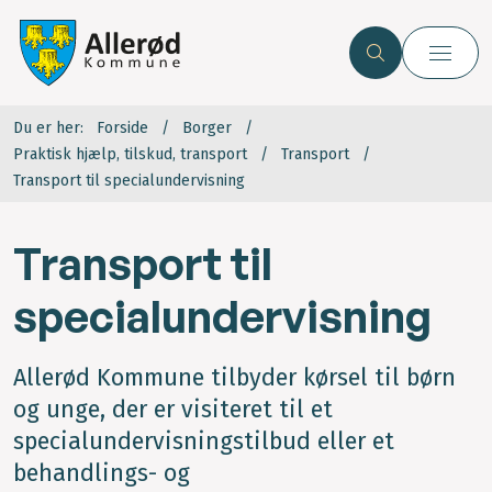
Du er her:
Forside
Borger
Praktisk hjælp, tilskud, transport
Transport
Transport til specialundervisning
Transport til
specialundervisning
Allerød Kommune tilbyder kørsel til børn
og unge, der er visiteret til et
specialundervisningstilbud eller et
behandlings- og