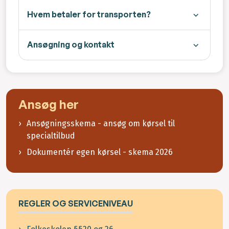
Hvem betaler for transporten?
Ansøgning og kontakt
Ansøg her
Ansøgningsskema - ansøg om kørsel til
specialtilbud
Dokumentér egen kørsel - skema 2026
REGLER OG SERVICENIVEAU