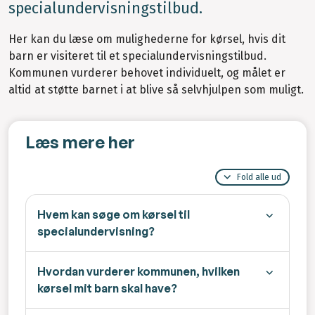
specialundervisningstilbud.
Her kan du læse om mulighederne for kørsel, hvis dit
barn er visiteret til et specialundervisningstilbud.
Kommunen vurderer behovet individuelt, og målet er
altid at støtte barnet i at blive så selvhjulpen som muligt.
Læs mere her
Fold alle ud
Hvem kan søge om kørsel til
specialundervisning?
Hvordan vurderer kommunen, hvilken
kørsel mit barn skal have?