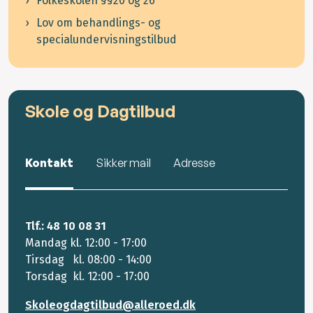
Folkeskolen §§20 og 26
Lov om behandlings- og
specialundervisningstilbud
Skole og Dagtilbud
Kontakt
Sikker mail
Adresse
Tlf.: 48 10 08 31
Mandag kl. 12:00 - 17:00
Tirsdag kl. 08:00 - 14:00
Torsdag kl. 12:00 - 17:00
Skoleogdagtilbud@alleroed.dk