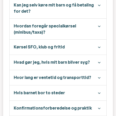
Kan jeg selv køre mit barn og få betaling
for det?
Hvordan foregår specialkørsel
(minibus/taxa)?
Kørsel SFO, klub og fritid
Hvad gør jeg, hvis mit barn bliver syg?
Hvor lang er ventetid og transporttid?
Hvis barnet bor to steder
Konfirmationsforberedelse og praktik