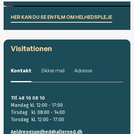
HER KAN DU SE EN FILM OM HELHEDSPLEJE
Visitationen
Kontakt
Sikker mail
Adresse
Tlf. 48 10 08 10
Mandag kl. 12:00 - 17:00
Tirsdag kl. 08:00 - 14:00
Torsdag kl. 12:00 - 17:00
Aeldreogsundhed@alleroed.dk