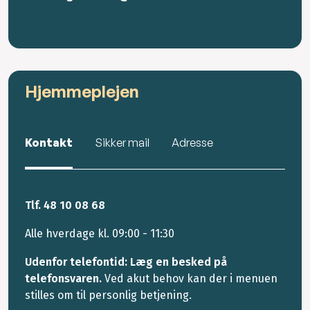
Hjemmeplejen
Kontakt
Sikker mail
Adresse
Tlf. 48 10 08 68
Alle hverdage kl. 09:00 - 11:30
Udenfor telefontid: Læg en besked på
telefonsvaren.
Ved akut behov kan der i menuen
stilles om til personlig betjening.