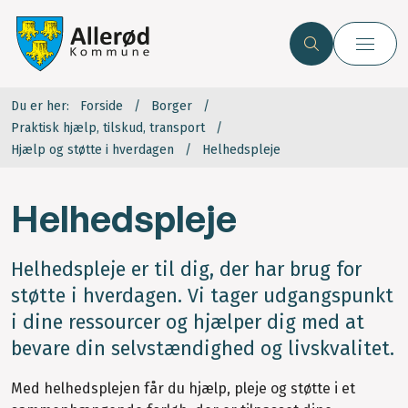
Du er her:
Forside
Borger
Praktisk hjælp, tilskud, transport
Hjælp og støtte i hverdagen
Helhedspleje
Helhedspleje
Helhedspleje er til dig, der har brug for
støtte i hverdagen. Vi tager udgangspunkt
i dine ressourcer og hjælper dig med at
bevare din selvstændighed og livskvalitet.
Med helhedsplejen får du hjælp, pleje og støtte i et