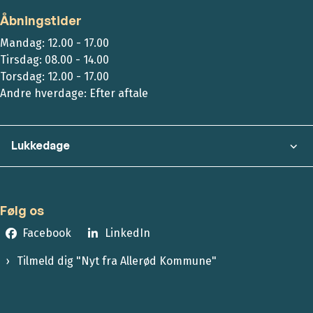
Åbningstider
Mandag: 12.00 - 17.00
Tirsdag: 08.00 - 14.00
Torsdag: 12.00 - 17.00
Andre hverdage: Efter aftale
Lukkedage
Følg os
Facebook
LinkedIn
Tilmeld dig "Nyt fra Allerød Kommune"