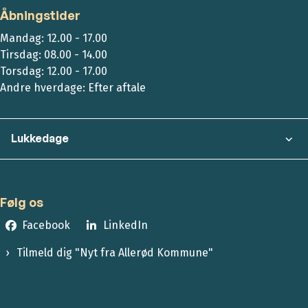
Åbningstider
Mandag: 12.00 - 17.00
Tirsdag: 08.00 - 14.00
Torsdag: 12.00 - 17.00
Andre hverdage: Efter aftale
Lukkedage
Følg os
Facebook
LinkedIn
Tilmeld dig "Nyt fra Allerød Kommune"