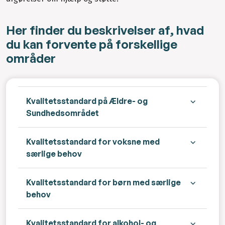
Her finder du beskrivelser af, hvad
du kan forvente på forskellige
områder
Kvalitetsstandard på Ældre- og
Sundhedsområdet
Kvalitetsstandard for voksne med
særlige behov
Kvalitetsstandard for børn med særlige
behov
Kvalitetsstandard for alkohol- og