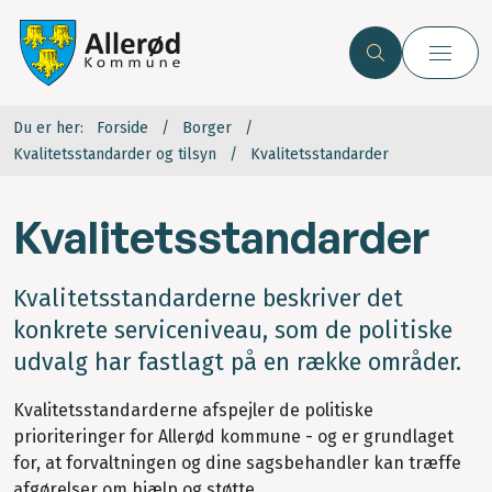
Du er her:
Forside
Borger
Kvalitetsstandarder og tilsyn
Kvalitetsstandarder
Kvalitetsstandarder
Kvalitetsstandarderne beskriver det
konkrete serviceniveau, som de politiske
udvalg har fastlagt på en række områder.
Kvalitetsstandarderne afspejler de politiske
prioriteringer for Allerød kommune - og er grundlaget
for, at forvaltningen og dine sagsbehandler kan træffe
afgørelser om hjælp og støtte.