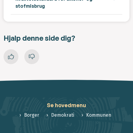
stofmisbrug
Hjalp denne side dig?
Se hovedmenu
Borger
Demokrati
Kommunen