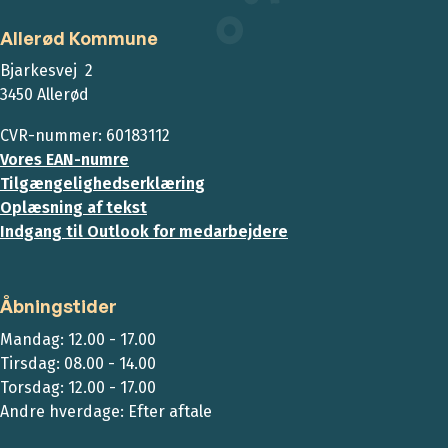
Allerød Kommune
Bjarkesvej 2
3450 Allerød
CVR-nummer: 60183112
Vores EAN-numre
Tilgængelighedserklæring
Oplæsning af tekst
Indgang til Outlook for medarbejdere
Åbningstider
Mandag: 12.00 - 17.00
Tirsdag: 08.00 - 14.00
Torsdag: 12.00 - 17.00
Andre hverdage: Efter aftale