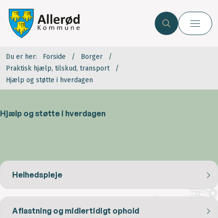
Du er her:
Forside
Borger
Praktisk hjælp, tilskud, transport
Hjælp og støtte i hverdagen
Hjælp og støtte i hverdagen
Helhedspleje
Aflastning og midlertidigt ophold