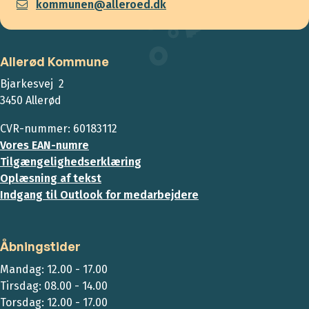
kommunen@alleroed.dk
Allerød Kommune
Bjarkesvej 2
3450 Allerød
CVR-nummer: 60183112
Vores EAN-numre
Tilgængelighedserklæring
Oplæsning af tekst
Indgang til Outlook for medarbejdere
Åbningstider
Mandag: 12.00 - 17.00
Tirsdag: 08.00 - 14.00
Torsdag: 12.00 - 17.00