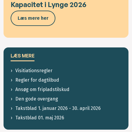
Kapacitet i Lynge 2026
Læs mere her
LÆS MERE
Visitiationsregler
Regler for dagtilbud
Ansøg om fripladstilskud
Den gode overgang
Takstblad 1. januar 2026 - 30. april 2026
Takstblad 01. maj 2026