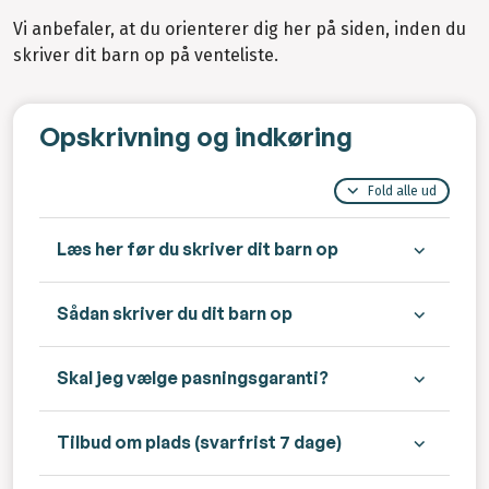
Vi anbefaler, at du orienterer dig her på siden, inden du
skriver dit barn op på venteliste.
Opskrivning og indkøring
Fold alle ud
Læs her før du skriver dit barn op
Sådan skriver du dit barn op
Skal jeg vælge pasningsgaranti?
Tilbud om plads (svarfrist 7 dage)