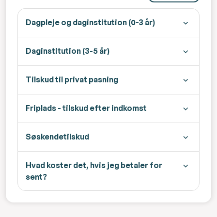
Dagpleje og daginstitution (0-3 år)
Daginstitution (3-5 år)
Tilskud til privat pasning
Friplads - tilskud efter indkomst
Søskendetilskud
Hvad koster det, hvis jeg betaler for
sent?