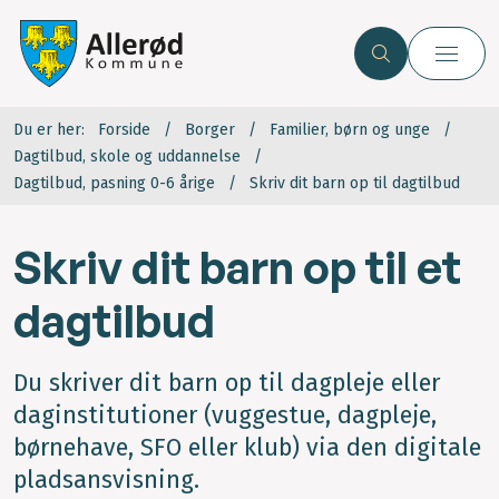
Du er her:
Forside
Borger
Familier, børn og unge
Dagtilbud, skole og uddannelse
Dagtilbud, pasning 0-6 årige
Skriv dit barn op til dagtilbud
Skriv dit barn op til et
dagtilbud
Du skriver dit barn op til dagpleje eller
daginstitutioner (vuggestue, dagpleje,
børnehave, SFO eller klub) via den digitale
pladsansvisning.