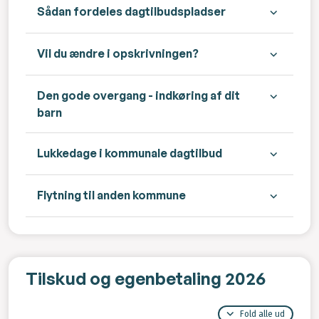
Sådan fordeles dagtilbudspladser
Vil du ændre i opskrivningen?
Den gode overgang - indkøring af dit
barn
Lukkedage i kommunale dagtilbud
Flytning til anden kommune
Tilskud og egenbetaling 2026
Fold alle ud