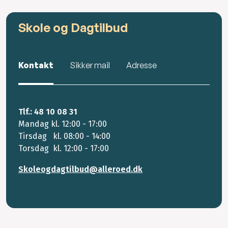
Skole og Dagtilbud
Kontakt
Sikker mail
Adresse
Tlf.: 48 10 08 31
Mandag kl. 12:00 - 17:00
Tirsdag kl. 08:00 - 14:00
Torsdag kl. 12:00 - 17:00
Skoleogdagtilbud@alleroed.dk