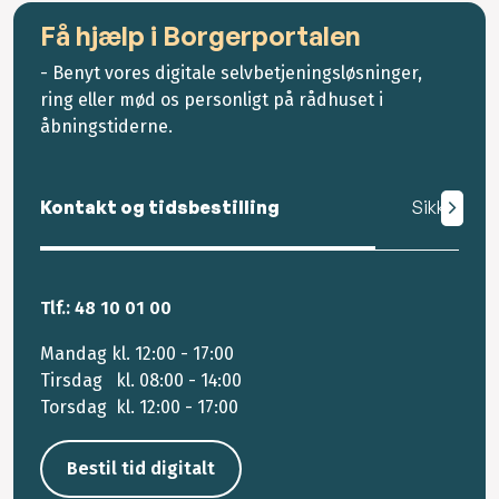
Få hjælp i Borgerportalen
- Benyt vores digitale selvbetjeningsløsninger,
ring eller mød os personligt på rådhuset i
åbningstiderne.
Kontakt og tidsbestilling
Sikker mail
Tlf.: 48 10 01 00
Mandag kl. 12:00 - 17:00
Tirsdag kl. 08:00 - 14:00
Torsdag kl. 12:00 - 17:00
Bestil tid digitalt