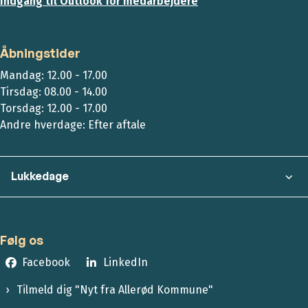
Indgang til Outlook for medarbejdere
Åbningstider
Mandag: 12.00 - 17.00
Tirsdag: 08.00 - 14.00
Torsdag: 12.00 - 17.00
Andre hverdage: Efter aftale
Lukkedage
Følg os
Facebook
LinkedIn
Tilmeld dig "Nyt fra Allerød Kommune"