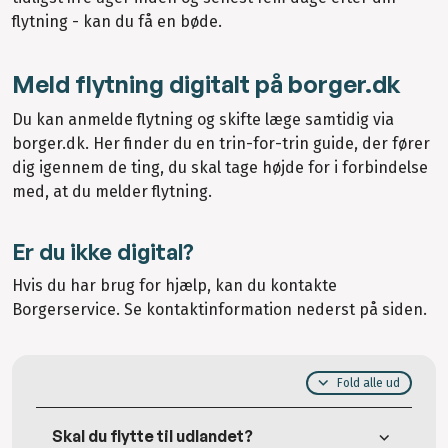
flytning - kan du få en bøde.
Meld flytning digitalt på borger.dk
Du kan anmelde flytning og skifte læge samtidig via
borger.dk. Her finder du en trin-for-trin guide, der fører
dig igennem de ting, du skal tage højde for i forbindelse
med, at du melder flytning.
Er du ikke digital?
Hvis du har brug for hjælp, kan du kontakte
Borgerservice. Se kontaktinformation nederst på siden.
Fold alle ud
Skal du flytte til udlandet?