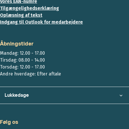
Vores EAN-numre
Tilgængelighedserklæring
Oplæsning af tekst
Indgang til Outlook for medarbejdere
Åbningstider
Mandag: 12.00 - 17.00
Tirsdag: 08.00 - 14.00
Torsdag: 12.00 - 17.00
Andre hverdage: Efter aftale
Lukkedage
Følg os