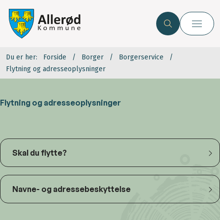
Du er her:
Forside
Borger
Borgerservice
Flytning og adresseoplysninger
Flytning og adresseoplysninger
Skal du flytte?
Navne- og adressebeskyttelse