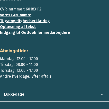
CVR-nummer: 60183112
Vores EAN-numre
Tilgængelighedserklæring
Oplæsning af tekst
Indgang til Outlook for medarbejdere
Åbningstider
Mandag: 12.00 - 17.00
Tirsdag: 08.00 - 14.00
Torsdag: 12.00 - 17.00
Andre hverdage: Efter aftale
Lukkedage