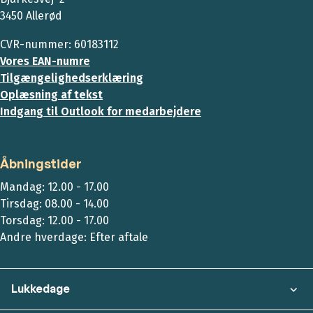
3450 Allerød
CVR-nummer: 60183112
Vores EAN-numre
Tilgængelighedserklæring
Oplæsning af tekst
Indgang til Outlook for medarbejdere
Åbningstider
Mandag: 12.00 - 17.00
Tirsdag: 08.00 - 14.00
Torsdag: 12.00 - 17.00
Andre hverdage: Efter aftale
Lukkedage