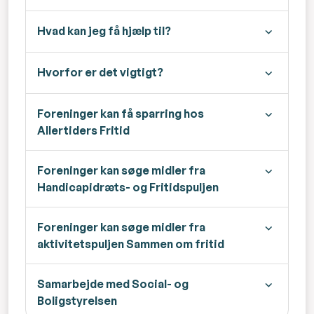
Hvad kan jeg få hjælp til?
Hvorfor er det vigtigt?
Foreninger kan få sparring hos
Allertiders Fritid
Foreninger kan søge midler fra
Handicapidræts- og Fritidspuljen
Foreninger kan søge midler fra
aktivitetspuljen Sammen om fritid
Samarbejde med Social- og
Boligstyrelsen