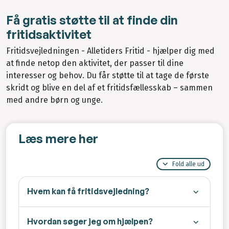
Få gratis støtte til at finde din
fritidsaktivitet
Fritidsvejledningen - Alletiders Fritid - hjælper dig med
at finde netop den aktivitet, der passer til dine
interesser og behov. Du får støtte til at tage de første
skridt og blive en del af et fritidsfællesskab – sammen
med andre børn og unge.
Læs mere her
Fold alle ud
Hvem kan få fritidsvejledning?
Hvordan søger jeg om hjælpen?