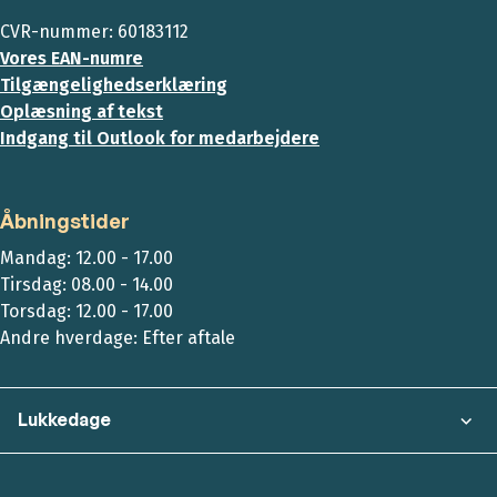
CVR-nummer: 60183112
Vores EAN-numre
Tilgængelighedserklæring
Oplæsning af tekst
Indgang til Outlook for medarbejdere
Åbningstider
Mandag: 12.00 - 17.00
Tirsdag: 08.00 - 14.00
Torsdag: 12.00 - 17.00
Andre hverdage: Efter aftale
Lukkedage