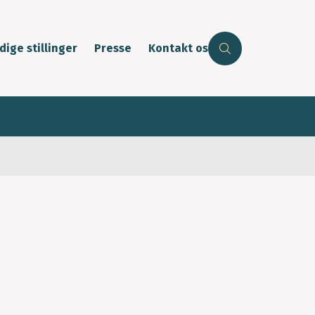
dige stillinger
Presse
Kontakt os