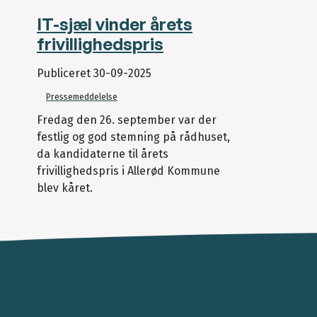
IT-sjæl vinder årets
frivillighedspris
Publiceret
30-09-2025
Pressemeddelelse
Fredag den 26. september var der
festlig og god stemning på rådhuset,
da kandidaterne til årets
frivillighedspris i Allerød Kommune
blev kåret.