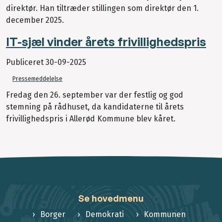
direktør. Han tiltræder stillingen som direktør den 1.
december 2025.
IT-sjæl vinder årets frivillighedspris
Publiceret
30-09-2025
Pressemeddelelse
Fredag den 26. september var der festlig og god
stemning på rådhuset, da kandidaterne til årets
frivillighedspris i Allerød Kommune blev kåret.
Se hovedmenu
Borger
Demokrati
Kommunen