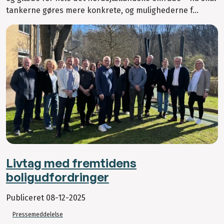
tankerne gøres mere konkrete, og mulighederne f...
Livtag med fremtidens
boligudfordringer
Publiceret
08-12-2025
Pressemeddelelse