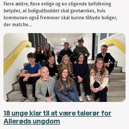
Flere ældre, flere enlige og en stigende befolkning
betyder, at boligudbuddet skal gentænkes, hvis
kommunen også fremover skal kunne tilbyde boliger,
der matche...
18 unge klar til at være talerør for
Allerøds ungdom