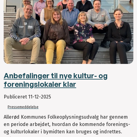
Anbefalinger til nye kultur- og
foreningslokaler klar
Publiceret
11-12-2025
Pressemeddelelse
Allerød Kommunes Folkeoplysningsudvalg har gennem
en periode arbejdet, hvordan de kommende forenings-
og kulturlokaler i bymidten kan bruges og indrettes.