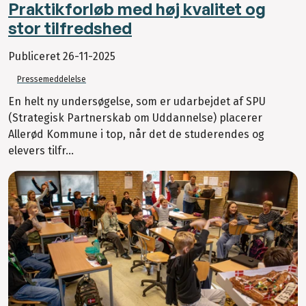
Praktikforløb med høj kvalitet og
stor tilfredshed
Publiceret
26-11-2025
Pressemeddelelse
En helt ny undersøgelse, som er udarbejdet af SPU
(Strategisk Partnerskab om Uddannelse) placerer
Allerød Kommune i top, når det de studerendes og
elevers tilfr...