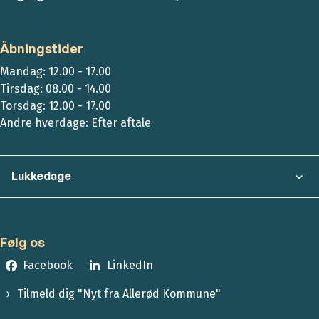
Åbningstider
Mandag: 12.00 - 17.00
Tirsdag: 08.00 - 14.00
Torsdag: 12.00 - 17.00
Andre hverdage: Efter aftale
Lukkedage
Følg os
Facebook
LinkedIn
Tilmeld dig "Nyt fra Allerød Kommune"