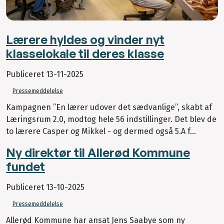
Lærere hyldes og vinder nyt
klasselokale til deres klasse
Publiceret
13-11-2025
Pressemeddelelse
Kampagnen ”En lærer udover det sædvanlige”, skabt af
Læringsrum 2.0, modtog hele 56 indstillinger. Det blev de
to lærere Casper og Mikkel - og dermed også 5.A f...
Ny direktør til Allerød Kommune
fundet
Publiceret
13-10-2025
Pressemeddelelse
Allerød Kommune har ansat Jens Saabye som ny