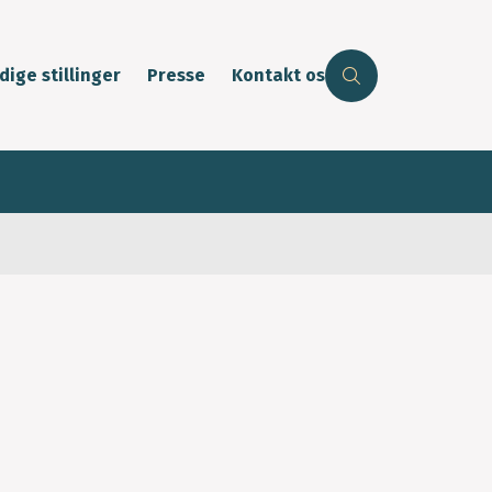
dige stillinger
Presse
Kontakt os