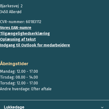
Bjarkesvej 2
3450 Allerød
CVR-nummer: 60183112
Vores EAN-numre
Tilgængelighedserklæring
Oplæsning af tekst
Indgang til Outlook for medarbejdere
Åbningstider
Mandag: 12.00 - 17.00
Tirsdag: 08.00 - 14.00
Torsdag: 12.00 - 17.00
Andre hverdage: Efter aftale
Lukkedage