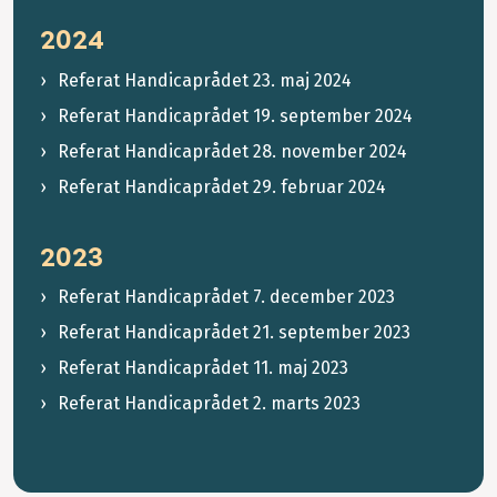
2024
Referat Handicaprådet 23. maj 2024
Referat Handicaprådet 19. september 2024
Referat Handicaprådet 28. november 2024
Referat Handicaprådet 29. februar 2024
2023
Referat Handicaprådet 7. december 2023
Referat Handicaprådet 21. september 2023
Referat Handicaprådet 11. maj 2023
Referat Handicaprådet 2. marts 2023