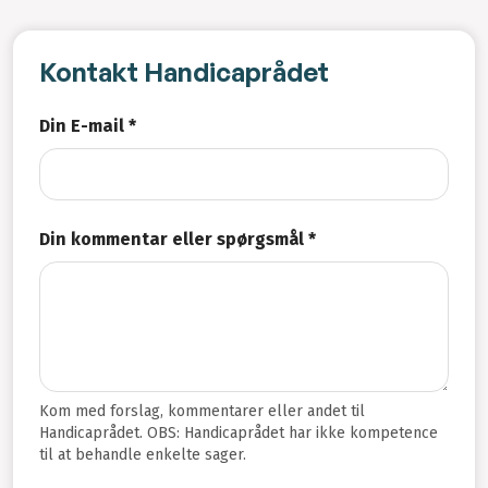
Kontakt Handicaprådet
Din E-mail *
Din kommentar eller spørgsmål *
Kom med forslag, kommentarer eller andet til
Handicaprådet. OBS: Handicaprådet har ikke kompetence
til at behandle enkelte sager.