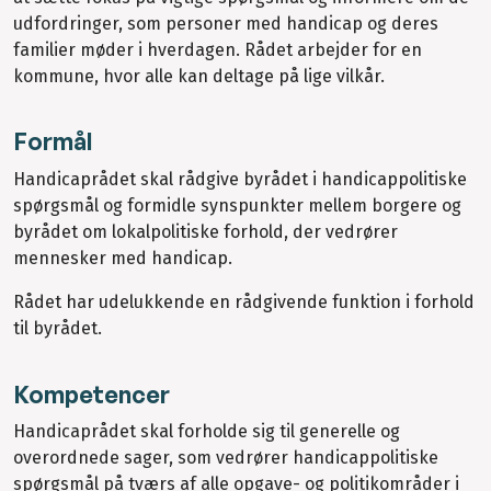
udfordringer, som personer med handicap og deres
familier møder i hverdagen. Rådet arbejder for en
kommune, hvor alle kan deltage på lige vilkår.
Formål
Handicaprådet skal rådgive byrådet i handicappolitiske
spørgsmål og formidle synspunkter mellem borgere og
byrådet om lokalpolitiske forhold, der vedrører
mennesker med handicap.
Rådet har udelukkende en rådgivende funktion i forhold
til byrådet.
Kompetencer
Handicaprådet skal forholde sig til generelle og
overordnede sager, som vedrører handicappolitiske
spørgsmål på tværs af alle opgave- og politikområder i