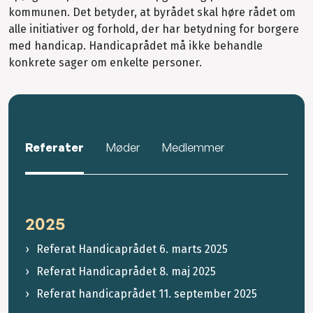
kommunen. Det betyder, at byrådet skal høre rådet om
alle initiativer og forhold, der har betydning for borgere
med handicap. Handicaprådet må ikke behandle
konkrete sager om enkelte personer.
Referater
Møder
Medlemmer
2025
Referat Handicaprådet 6. marts 2025
Referat Handicaprådet 8. maj 2025
Referat handicaprådet 11. september 2025