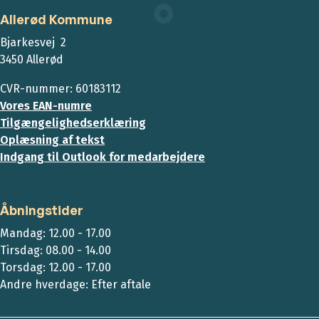
Allerød Kommune
Bjarkesvej 2
3450 Allerød
CVR-nummer: 60183112
Vores EAN-numre
Tilgængelighedserklæring
Oplæsning af tekst
Indgang til Outlook for medarbejdere
Åbningstider
Mandag: 12.00 - 17.00
Tirsdag: 08.00 - 14.00
Torsdag: 12.00 - 17.00
Andre hverdage: Efter aftale