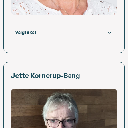
Valgtekst
Jette Kornerup-Bang