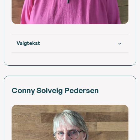
Valgtekst
Conny Solveig Pedersen