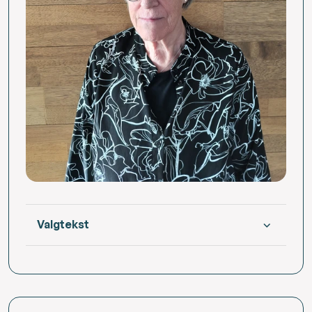
Valgtekst