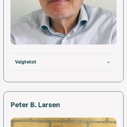
Valgtekst
Peter B. Larsen