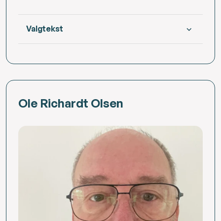
Valgtekst
Ole Richardt Olsen