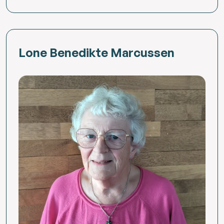
Lone Benedikte Marcussen