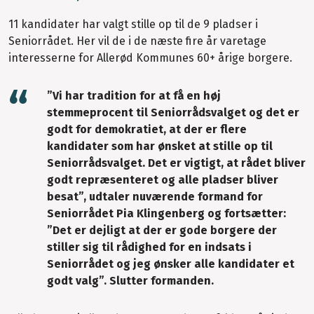
11 kandidater har valgt stille op til de 9 pladser i
Seniorrådet. Her vil de i de næste fire år varetage
interesserne for Allerød Kommunes 60+ årige borgere.
”Vi har tradition for at få en høj
stemmeprocent til Seniorrådsvalget og det er
godt for demokratiet, at der er flere
kandidater som har ønsket at stille op til
Seniorrådsvalget. Det er vigtigt, at rådet bliver
godt repræsenteret og alle pladser bliver
besat”, udtaler nuværende formand for
Seniorrådet Pia Klingenberg og fortsætter:
”Det er dejligt at der er gode borgere der
stiller sig til rådighed for en indsats i
Seniorrådet og jeg ønsker alle kandidater et
godt valg”. Slutter formanden.