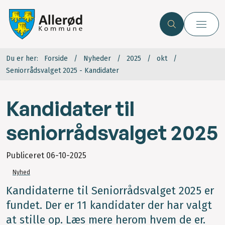
Du er her:
Forside
Nyheder
2025
okt
Seniorrådsvalget 2025 - Kandidater
Kandidater til
seniorrådsvalget 2025
Publiceret
06-10-2025
Nyhed
Kandidaterne til Seniorrådsvalget 2025 er
fundet. Der er 11 kandidater der har valgt
at stille op. Læs mere herom hvem de er.