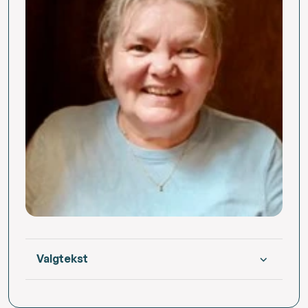
Valgtekst