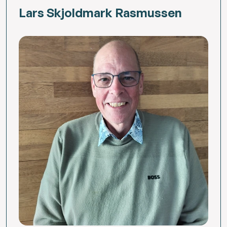
Lars Skjoldmark Rasmussen