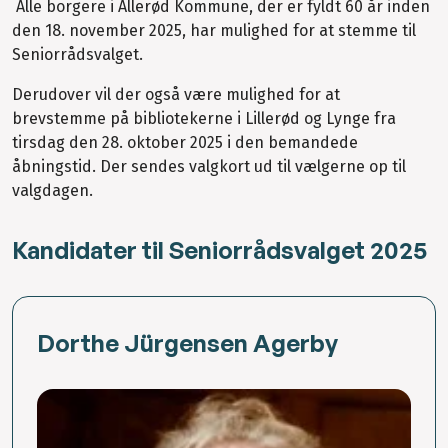
Alle borgere i Allerød Kommune, der er fyldt 60 år inden
den 18. november 2025, har mulighed for at stemme til
Seniorrådsvalget.
Derudover vil der også være mulighed for at
brevstemme på bibliotekerne i Lillerød og Lynge fra
tirsdag den 28. oktober 2025 i den bemandede
åbningstid. Der sendes valgkort ud til vælgerne op til
valgdagen.
Kandidater til Seniorrådsvalget 2025
Dorthe Jürgensen Agerby