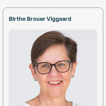
Birthe Brouer Viggaard