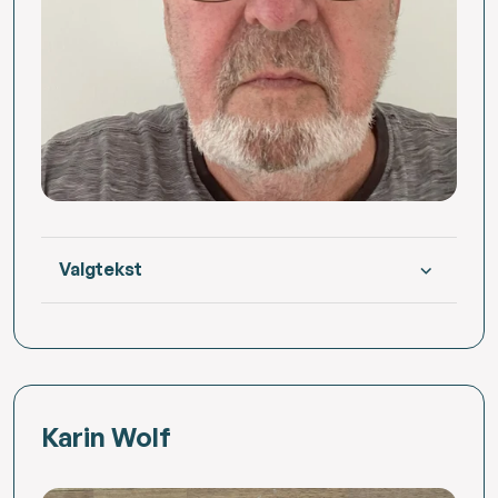
Valgtekst
Karin Wolf