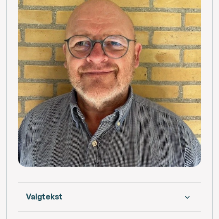
Valgtekst