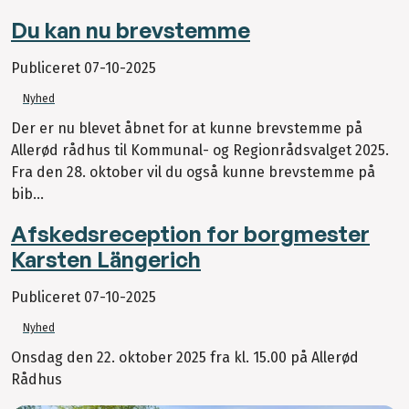
Du kan nu brevstemme
Publiceret
07-10-2025
Nyhed
Der er nu blevet åbnet for at kunne brevstemme på
Allerød rådhus til Kommunal- og Regionrådsvalget 2025.
Fra den 28. oktober vil du også kunne brevstemme på
bib...
Afskedsreception for borgmester
Karsten Längerich
Publiceret
07-10-2025
Nyhed
Onsdag den 22. oktober 2025 fra kl. 15.00 på Allerød
Rådhus