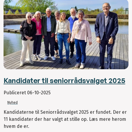
Kandidater til seniorrådsvalget 2025
Publiceret
06-10-2025
Nyhed
Kandidaterne til Seniorrådsvalget 2025 er fundet. Der er
11 kandidater der har valgt at stille op. Læs mere herom
hvem de er.