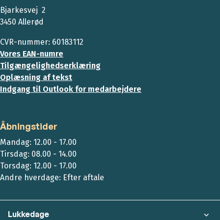
Bjarkesvej 2
3450 Allerød
CVR-nummer: 60183112
Vores EAN-numre
Tilgængelighedserklæring
Oplæsning af tekst
Indgang til Outlook for medarbejdere
Åbningstider
Mandag: 12.00 - 17.00
Tirsdag: 08.00 - 14.00
Torsdag: 12.00 - 17.00
Andre hverdage: Efter aftale
Lukkedage