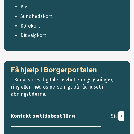
Pas
Sundhedskort
Kørekort
Dit valgkort
Få hjælp i Borgerportalen
- Benyt vores digitale selvbetjeningsløsninger,
ring eller mød os personligt på rådhuset i
åbningstiderne.
Kontakt og tidsbestilling
Sikker mail