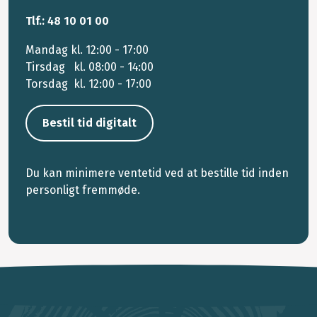
Tlf.: 48 10 01 00
Mandag kl. 12:00 - 17:00
Tirsdag kl. 08:00 - 14:00
Torsdag kl. 12:00 - 17:00
Bestil tid digitalt
Du kan minimere ventetid ved at bestille tid inden
personligt fremmøde.