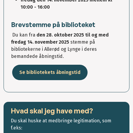
10:00 - 16:00
Brevstemme på biblioteket
Du kan fra
den 28. oktober 2025 til og med
fredag 14. november 2025
stemme på
bibliotekerne i Allerød og Lynge i deres
bemandede åbningstid.
Se bibliotekets åbningstid
Hvad skal jeg have med?
Du skal huske at medbringe legitimation, som
f.eks: