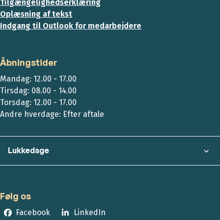
Tilgængelighedserklæring
Oplæsning af tekst
Indgang til Outlook for medarbejdere
Åbningstider
Mandag: 12.00 - 17.00
Tirsdag: 08.00 - 14.00
Torsdag: 12.00 - 17.00
Andre hverdage: Efter aftale
Lukkedage
Følg os
Facebook
LinkedIn