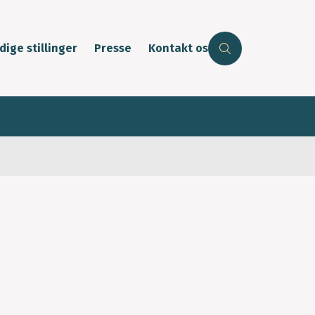
dige stillinger
Presse
Kontakt os