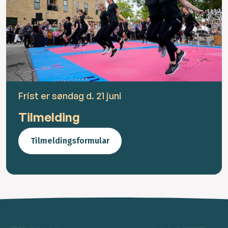
Frist er søndag d. 21 juni
Tilmelding
Tilmeldingsformular