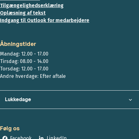
Tilgængelighedserklæring
Oplæsning af tekst
Indgang til Outlook for medarbejdere
Åbningstider
Mandag: 12.00 - 17.00
Tirsdag: 08.00 - 14.00
Torsdag: 12.00 - 17.00
Andre hverdage: Efter aftale
Lukkedage
Følg os
Facebook
LinkedIn