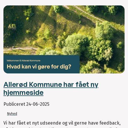
Allerød Kommune har fået ny
hjemmeside
Publiceret
24-06-2025
Nyhed
Vi har fået et nyt udseende og vil gerne have feedback,