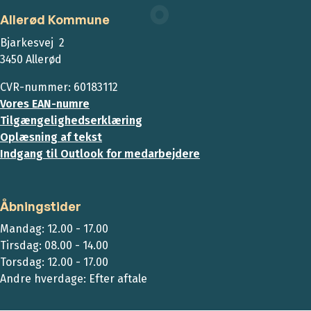
Allerød Kommune
Bjarkesvej 2
3450 Allerød
CVR-nummer: 60183112
Vores EAN-numre
Tilgængelighedserklæring
Oplæsning af tekst
Indgang til Outlook for medarbejdere
Åbningstider
Mandag: 12.00 - 17.00
Tirsdag: 08.00 - 14.00
Torsdag: 12.00 - 17.00
Andre hverdage: Efter aftale