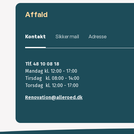
Affald
Kontakt
Sikker mail
Adresse
Tlf. 48 10 08 18
Mandag kl. 12:00 - 17:00
Tirsdag kl. 08:00 - 14:00
Torsdag kl. 12:00 - 17:00
Renovation@alleroed.dk