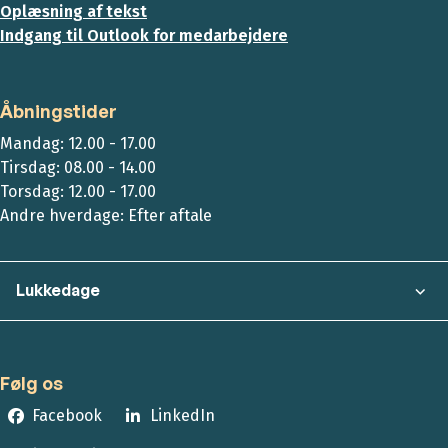
Oplæsning af tekst
Indgang til Outlook for medarbejdere
Åbningstider
Mandag: 12.00 - 17.00
Tirsdag: 08.00 - 14.00
Torsdag: 12.00 - 17.00
Andre hverdage: Efter aftale
Lukkedage
Følg os
Facebook
LinkedIn