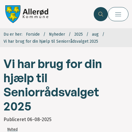
Du er her:
Forside
Nyheder
2025
aug
Vi har brug for din hjælp til Seniorrådsvalget 2025
Vi har brug for din
hjælp til
Seniorrådsvalget
2025
Publiceret
06-08-2025
Nyhed