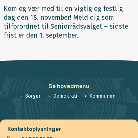
Kom og vær med til en vigtig og festlig
dag den 18. november! Meld dig som
tilforordnet til Seniorrådsvalget – sidste
frist er den 1. september.
Se hovedmenu
Borger
Demokrati
Kommunen
Kontaktoplysninger