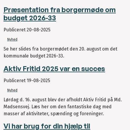
Præsentation fra borgermøde om
budget 2026-33
Publiceret
20-08-2025
Nyhed
Se her slides fra borgermødet den 20. august om det
kommunale budget 2026-33.
Aktiv Fritid 2025 var en succes
Publiceret
19-08-2025
Nyhed
Lørdag d. 16. august blev der afholdt Aktiv Fritid på Md.
Madsensvej. Læs her om den fantastiske dag med
masser af aktiviteter, spænding og foreninger.
Vi har brug for din hjælp til