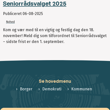
Seniorrådsvalget 2025
Publiceret
06-08-2025
Nyhed
Kom og vær med til en vigtig og festlig dag den 18.
november! Meld dig som tilforordnet til Seniorrådsvalget
– sidste frist er den 1. september.
Se hovedmenu
Borger
Demokrati
Kommunen