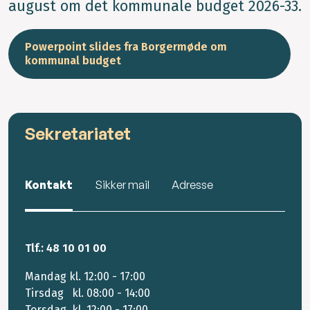
august om det kommunale budget 2026-33.
Powerpoint slides fra Borgermøde om
kommunal budget
Sekretariatet
Kontakt
Sikker mail
Adresse
Tlf.: 48 10 01 00
Mandag kl. 12:00 - 17:00
Tirsdag kl. 08:00 - 14:00
Torsdag kl. 12:00 - 17:00