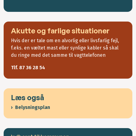
Akutte og farlige situationer
Hvis der er tale om en alvorlig eller livsfarlig fejl,
f.eks. en væltet mast eller synlige kabler så skal
du ringe med det samme til vagttelefonen
Tlf. 87 36 28 54
Læs også
Belysningsplan