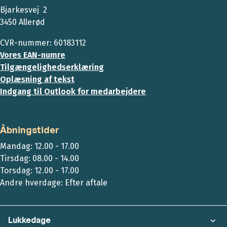
Bjarkesvej 2
3450 Allerød
CVR-nummer: 60183112
Vores EAN-numre
Tilgængelighedserklæring
Oplæsning af tekst
Indgang til Outlook for medarbejdere
Åbningstider
Mandag: 12.00 - 17.00
Tirsdag: 08.00 - 14.00
Torsdag: 12.00 - 17.00
Andre hverdage: Efter aftale
Lukkedage