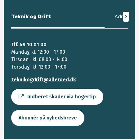
Teknik og Drift
Adresse
Tlf. 48 10 01 00
Mandag kl. 12:00 - 17:00
Tirsdag kl. 08:00 - 14:00
Torsdag kl. 12:00 - 17:00
Teknikogdrift@alleroed.dk
Indberet skader via bogertip
Abonnér på nyhedsbreve