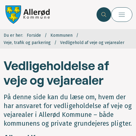
Du er her:
Forside
Kommunen
Veje, trafik og parkering
Vedligehold af veje og vejarealer
Vedligeholdelse af
veje og vejarealer
På denne side kan du læse om, hvem der
har ansvaret for vedligeholdelse af veje og
vejarealer i Allerød Kommune – både
kommunens og private grundejeres pligter.