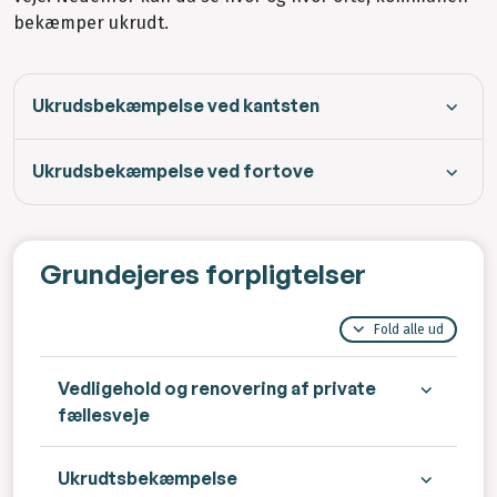
bekæmper ukrudt.
Ukrudsbekæmpelse ved kantsten
Ukrudsbekæmpelse ved fortove
Grundejeres forpligtelser
Fold alle ud
Vedligehold og renovering af private
fællesveje
Ukrudtsbekæmpelse