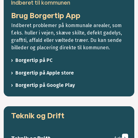
Indberet til kommunen
Brug Borgertip App
Indberet problemer på kommunale arealer, som
f.eks. huller i vejen, skæve skilte, defekt gadelys,
graffiti, affald eller væltede træer. Du kan sende
billeder og placering direkte til kommunen.
Borgertip på PC
Borgertip på Apple store
Borgertip på Google Play
Teknik og Drift