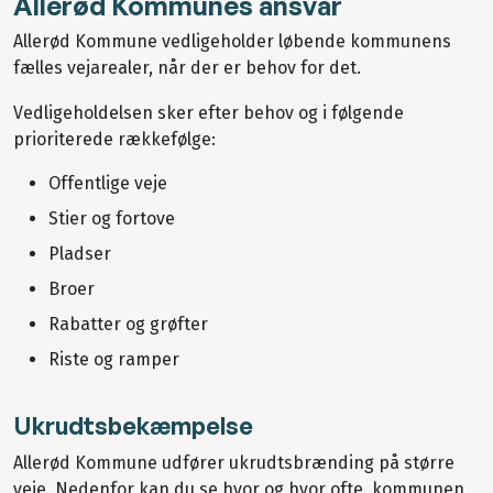
Allerød Kommunes ansvar
Allerød Kommune vedligeholder løbende kommunens
fælles vejarealer, når der er behov for det.
Vedligeholdelsen sker efter behov og i følgende
prioriterede rækkefølge:
Offentlige veje
Stier og fortove
Pladser
Broer
Rabatter og grøfter
Riste og ramper
Ukrudtsbekæmpelse
Allerød Kommune udfører ukrudtsbrænding på større
veje. Nedenfor kan du se hvor og hvor ofte, kommunen