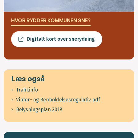
HVOR RYDDER KOMMUNEN SNE?
Digitalt kort over snerydning
Læs også
Trafikinfo
Vinter- og Renholdelsesregulativ.pdf
Belysningsplan 2019