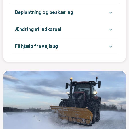
Beplantning og beskæring
Ændring af indkørsel
Få hjælp fra vejlaug