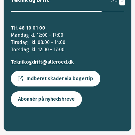
Teknik og Drift
Adresse
Tlf. 48 10 01 00
Mandag kl. 12:00 - 17:00
Tirsdag kl. 08:00 - 14:00
Torsdag kl. 12:00 - 17:00
Teknikogdrift@alleroed.dk
Indberet skader via bogertip
Abonnér på nyhedsbreve