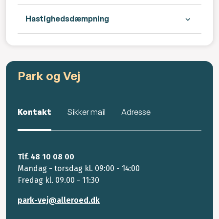
Hastighedsdæmpning
Park og Vej
Kontakt
Sikker mail
Adresse
Tlf. 48 10 08 00
Mandag - torsdag kl. 09:00 - 14:00
Fredag kl. 09.00 - 11:30
park-vej@alleroed.dk