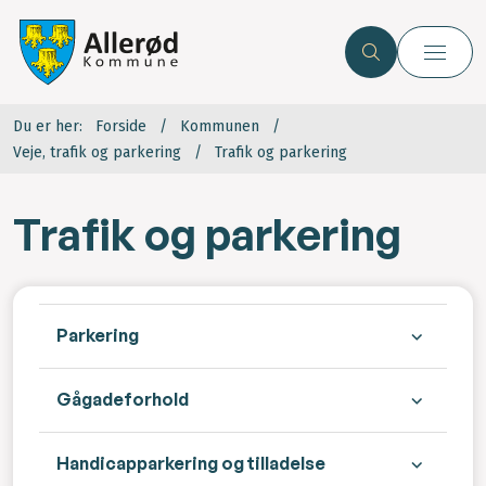
Du er her:
Forside
Kommunen
Veje, trafik og parkering
Trafik og parkering
Trafik og parkering
Parkering
Gågadeforhold
Handicapparkering og tilladelse