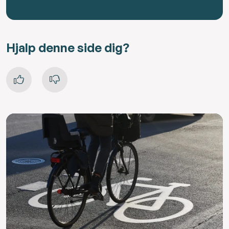
Hjalp denne side dig?