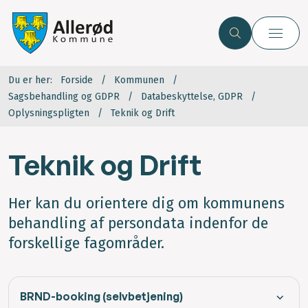
Du er her:
Forside
Kommunen
Sagsbehandling og GDPR
Databeskyttelse, GDPR
Oplysningspligten
Teknik og Drift
Teknik og Drift
Her kan du orientere dig om kommunens
behandling af persondata indenfor de
forskellige fagområder.
BRND-booking (selvbetjening)