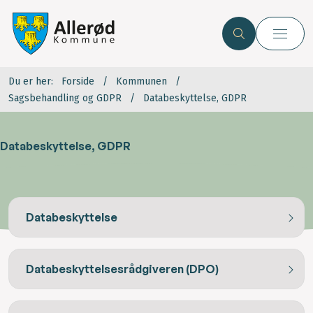
Du er her:
Forside
Kommunen
Sagsbehandling og GDPR
Databeskyttelse, GDPR
Databeskyttelse, GDPR
Databeskyttelse
Databeskyttelsesrådgiveren (DPO)