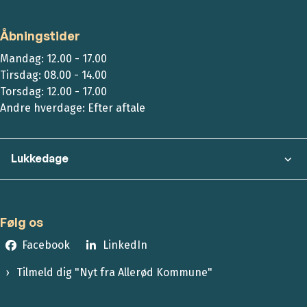
Åbningstider
Mandag: 12.00 - 17.00
Tirsdag: 08.00 - 14.00
Torsdag: 12.00 - 17.00
Andre hverdage: Efter aftale
Lukkedage
Følg os
Facebook
LinkedIn
Tilmeld dig "Nyt fra Allerød Kommune"