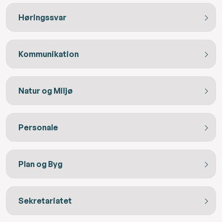
Høringssvar
Kommunikation
Natur og Miljø
Personale
Plan og Byg
Sekretariatet