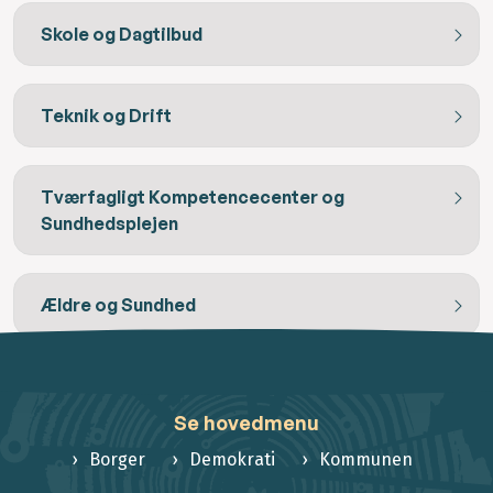
Skole og Dagtilbud
Teknik og Drift
Tværfagligt Kompetencecenter og
Sundhedsplejen
Ældre og Sundhed
Se hovedmenu
Borger
Demokrati
Kommunen