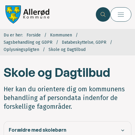
Du er her:
Forside
Kommunen
Sagsbehandling og GDPR
Databeskyttelse, GDPR
Oplysningspligten
Skole og Dagtilbud
Skole og Dagtilbud
Her kan du orientere dig om kommunens
behandling af persondata indenfor de
forskellige fagområder.
Forældre med skolebørn