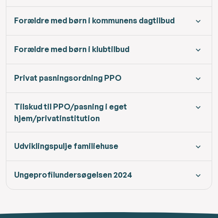
Forældre med børn i kommunens dagtilbud
Forældre med børn i klubtilbud
Privat pasningsordning PPO
Tilskud til PPO/pasning i eget
hjem/privatinstitution
Udviklingspulje familiehuse
Ungeprofilundersøgelsen 2024