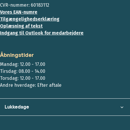
CVR-nummer: 60183112
Vores EAN-numre
Tilgængelighedserklæring
Oplæsning af tekst
Indgang til Outlook for medarbejdere
Åbningstider
Mandag: 12.00 - 17.00
Tirsdag: 08.00 - 14.00
Torsdag: 12.00 - 17.00
Andre hverdage: Efter aftale
Lukkedage