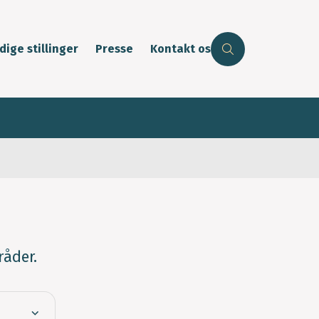
dige stillinger
Presse
Kontakt os
åder.